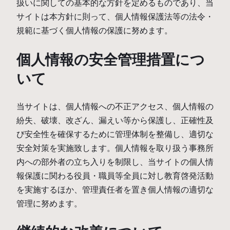
扱いに関しての基本的な方針を定めるものであり、当
サイトは本方針に則って、個人情報保護法等の法令・
規範に基づく個人情報の保護に努めます。
個人情報の安全管理措置につ
いて
当サイトは、個人情報への不正アクセス、個人情報の
紛失、破壊、改ざん、漏えい等から保護し、正確性及
び安全性を確保するために管理体制を整備し、適切な
安全対策を実施致します。個人情報を取り扱う事務所
内への部外者の立ち入りを制限し、当サイトの個人情
報保護に関わる役員・職員等全員に対し教育啓発活動
を実施するほか、管理責任者を置き個人情報の適切な
管理に努めます。