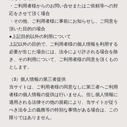
・ご利用者様からのお問い合せまたはご依頼等への対
応をさせて頂く場合
・その他、ご利用者様に事前にお知らせし、ご同意を
頂いた目的の場合
●上記目的以外の利用について
上記以外の目的で、ご利用者様の個人情報を利用する
必要が生じた場合には、法令により許される場合を除
き、その利用について、ご利用者様の同意を頂くもの
とします。
（3）個人情報の第三者提供
当サイトは、ご利用者様の同意なしに第三者へご利用
者様の個人情報の提供は行いません。但し個人情報に
適用される法律その他の規範により、当サイトが従う
べき法令上の義務等の特別な事情がある場合は、この
限りではありません。