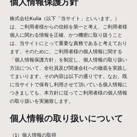
個人情報保護方針
株式会社Kulia（以下「当サイト」といいます。）
は、ご利用者様からの信頼を第一と考え、ご利用者様
個人に関わる情報を正確、かつ機密に取り扱うこと
は、当サイトにとって重要な責務であると考えており
ます。そのために、ご利用者様の個人情報に関する
「個人情報保護方針」を制定し、個人情報の取り扱い
方法について、全社員及び関連会社への徹底を実践し
てまいります。その内容は以下の通りです。なお、既
に当サイトで保有し利用させて頂いている個人情報に
つきましても、本方針に従ってご利用者様の個人情報
の取り扱いを実施致します。
個人情報の取り扱いについて
（1）個人情報の取得