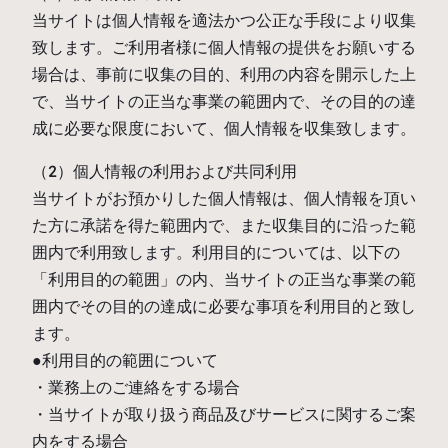
当サイトは個人情報を適法かつ公正な手段により収集
致します。ご利用者様に個人情報の提供をお願いする
場合は、事前に収集の目的、利用の内容を開示した上
で、当サイトの正当な事業の範囲内で、その目的の達
成に必要な限度において、個人情報を収集致します。
（2）個人情報の利用および共同利用
当サイトがお預かりした個人情報は、個人情報を頂い
た方に承諾を得た範囲内で、また収集目的に沿った範
囲内で利用致します。利用目的については、以下の
「利用目的の範囲」の内、当サイトの正当な事業の範
囲内でその目的の達成に必要な事項を利用目的と致し
ます。
●利用目的の範囲について
・業務上のご連絡をする場合
・当サイトが取り扱う商品及びサービスに関するご案
内をする場合