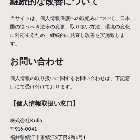
継続的な改善について
当サイトは、個人情報保護への取組みについて、日本
国の従うべき法令の変更、取り扱い方法、環境の変化
に対応するため、継続的に見直し改善を実施致しま
す。
お問い合わせ
個人情報の取り扱いに関するお問い合わせは、下記窓
口にて受け付けております。
【個人情報取扱い窓口】
株式会社Kulia
〒916-0041
福井県鯖江市東鯖江2丁目2番1号1