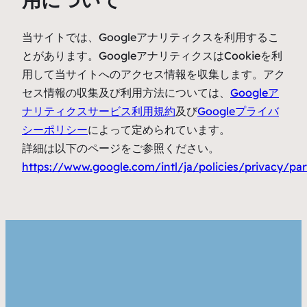
当サイトでは、Googleアナリティクスを利用するこ
とがあります。GoogleアナリティクスはCookieを利
用して当サイトへのアクセス情報を収集します。アク
セス情報の収集及び利用方法については、
Googleア
ナリティクスサービス利用規約
及び
Googleプライバ
シーポリシー
によって定められています。
詳細は以下のページをご参照ください。
https://www.google.com/intl/ja/policies/privacy/par