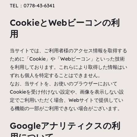
TEL：0778-43-6341
CookieとWebビーコンの利
用
当サイトでは、ご利用者様のアクセス情報を取得する
ために「Cookie」や「Webビーコン」といった技術
を利用しております。これらにより取得した情報はい
ずれも個人を特定することはできません。
なお、当サイトを、お使いのブラウザーにおいて
Cookieを受け付けない設定や、画像を表示しない設
定でご利用いただく場合、Webサイトで提供してい
る機能の一部がご利用できない場合がございます。
Googleアナリティクスの利
用について