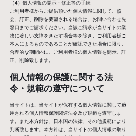
（4）個人情報の開示・修正等の手続
ご利用者様からご提供頂いた個人情報に関して、照
会、訂正、削除を要望される場合は、お問い合わせ先
窓口までご請求ください。当該ご請求が当サイトの業
務に著しい支障をきたす場合等を除き、ご利用者様ご
本人によるものであることが確認できた場合に限り、
合理的な期間内に、ご利用者様の個人情報を開示、訂
正、削除致します。
個人情報の保護に関する法
令・規範の遵守について
当サイトは、当サイトが保有する個人情報に関して適
用される個人情報保護関連法令及び規範を遵守しま
す。また本方針は、日本国の法律、その他規範により
判断致します。本方針は、当サイトの個人情報の取り