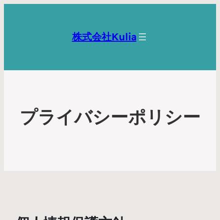
株式会社Kulia
プライバシーポリシー