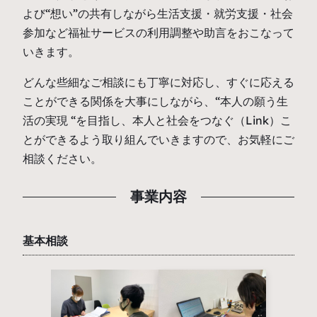
よび“想い”の共有しながら生活支援・就労支援・社会
参加など福祉サービスの利用調整や助言をおこなって
いきます。
どんな些細なご相談にも丁寧に対応し、すぐに応える
ことができる関係を大事にしながら、“本人の願う生
活の実現 “を目指し、本人と社会をつなぐ（Link）こ
とができるよう取り組んでいきますので、お気軽にご
相談ください。
事業内容
基本相談