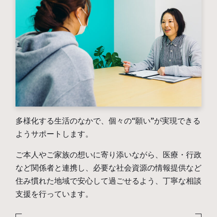
多様化する生活のなかで、個々の“願い”が実現できる
ようサポートします。
ご本人やご家族の想いに寄り添いながら、医療・行政
など関係者と連携し、必要な社会資源の情報提供など
住み慣れた地域で安心して過ごせるよう、丁寧な相談
支援を行っています。