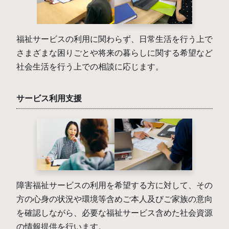
福祉サービスの利用に関わらず、日常生活を行う上で
さまざまな困りごとや将来の暮らしに関する希望など
社会生活を行う上での相談に応じます。
サービス利用支援
障害福祉サービスの利用を希望する方に対して、その
方の心身の状況や環境等含めご本人及びご家族の意向
を確認しながら、必要な福祉サービス含めた社会資源
の情報提供を行います。