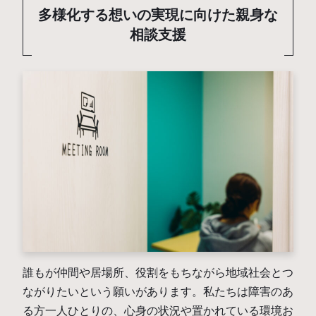
多様化する想いの実現に向けた親身な
相談支援
誰もが仲間や居場所、役割をもちながら地域社会とつ
ながりたいという願いがあります。私たちは障害のあ
る方一人ひとりの、心身の状況や置かれている環境お