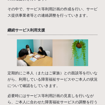
その中で、サービス等利用計画の作成を行い、サービ
ス提供事業者等との連絡調整を行っていきます。
継続サービス利用支援
定期的にご本人（またはご家族）との面談等を行いな
がら、利用している障害福祉サービスやご本人の状況
について確認をしていきます。
必要時にはサービス等利用計画の見直しを行いなが
ら、ご本人に合わせた障害福祉サービスの調整を行う