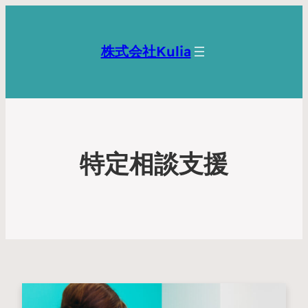
株式会社Kulia
特定相談支援