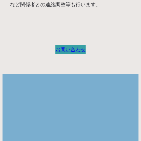
など関係者との連絡調整等も行います。
お問い合わせ